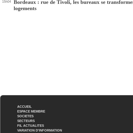
Bordeaux : rue de Tivoli, les bureaux se transforme
15h04
logements
ACCUEIL
ESPACE MEMBRE
SOCIETES
SECTEURS
FIL ACTUALITES
VARIATION D'INFORMATION