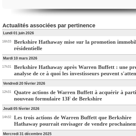
Actualités associées par pertinence
Lundi 01 juin 2026
Berkshire Hathaway mise sur la promotion immobil
16h33
résidentielle
Mardi 10 mars 2026
Berkshire Hathaway après Warren Buffett : une pr
17h31
analyse de ce à quoi les investisseurs peuvent s'atte
Vendredi 20 février 2026
Quatre actions de Warren Buffett à acquérir à part
12h31
nouveau formulaire 13F de Berkshire
Jeudi 05 février 2026
Les trois actions de Warren Buffett que Berkshire
14h32
Hathaway pourrait envisager de vendre prochaine
Mercredi 31 décembre 2025