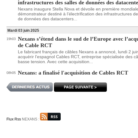
infrastructures des salles de données des datacent
Nexans inaugure Stella Nova et dévoile en première mondial
démonstrateur destiné à l’électrification des infrastructures de
de données des datacenters...
Mardi 03 juin 2025
Nexans s’étend dans le sud de l’Europe avec l’acqu
19h03
de Cable RCT
Le fabricant français de câbles Nexans a annoncé, lundi 2 jui
acquérir l’espagnol Cables RCT, entreprise spécialisée des c
basse tension. Avec cette acquisition...
Nexans: a finalisé l'acquisition de Cables RCT
08h05
Flux Rss
NEXANS :