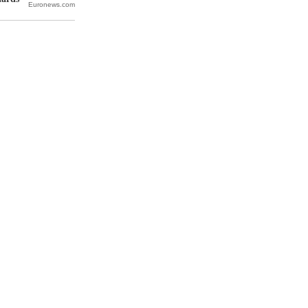
Euronews.com