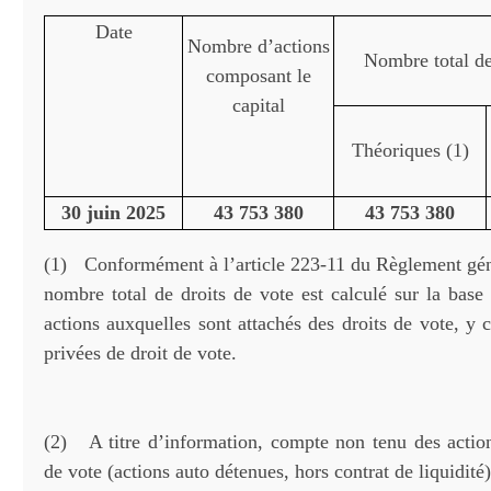
Date
Nombre d’actions
Nombre total de
composant le
capital
Théoriques (1)
30 juin 2025
43 753 380
43 753 380
(1) Conformément à l’article 223-11 du Règlement gé
nombre total de droits de vote est calculé sur la base
actions auxquelles sont attachés des droits de vote, y 
privées de droit de vote.
(2) A titre d’information, compte non tenu des action
de vote (actions auto détenues, hors contrat de liquidité)