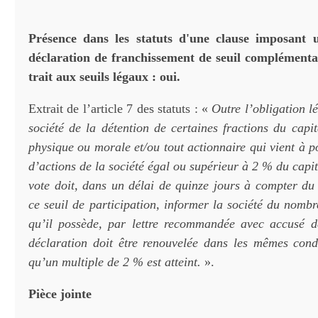
Présence dans les statuts d'une clause imposant 
déclaration de franchissement de seuil complémentai
trait aux seuils légaux : oui.
Extrait de l’article 7 des statuts : «
Outre l’obligation l
société de la détention de certaines fractions du capi
physique ou morale et/ou tout actionnaire qui vient à 
d’actions de la société égal ou supérieur à 2 % du capit
vote doit, dans un délai de quinze jours à compter du
ce seuil de participation, informer la société du nombr
qu’il possède, par lettre recommandée avec accusé d
déclaration doit être renouvelée dans les mêmes cond
qu’un multiple de 2 % est atteint.
».
Pièce jointe