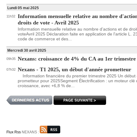
Lundi 05 mai 2025
Information mensuelle relative au nombre d'action
11h32
droits de vote - Avril 2025
Information mensuelle relative au nombre d’actions et de droi
voteAvril 2025 Déclaration faite en application de l'article L. 2
code de commerce et des...
Mercredi 30 avril 2025
Nexans: croissance de 4% du CA au 1er trimestre
09h35
Nexans - T1 2025, un début d'année prometteur
07h32
Information financière du premier trimestre 2025 Un début
prometteur pour 2025Segment Électrification : un moteur clé 
croissance, avec +6,8 % de...
Flux Rss
NEXANS :