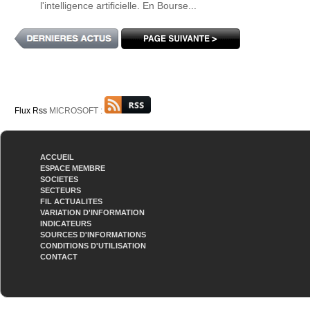
l'intelligence artificielle. En Bourse...
Flux Rss
MICROSOFT :
ACCUEIL
ESPACE MEMBRE
SOCIETES
SECTEURS
FIL ACTUALITES
VARIATION D'INFORMATION
INDICATEURS
SOURCES D'INFORMATIONS
CONDITIONS D'UTILISATION
CONTACT