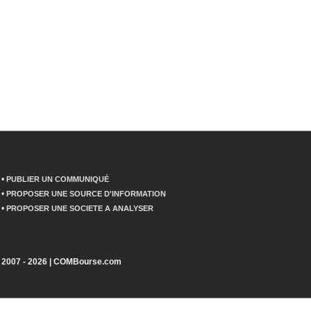
•
PUBLIER UN COMMUNIQUÉ
•
PROPOSER UNE SOURCE D'INFORMATION
•
PROPOSER UNE SOCIETE A ANALYSER
2007 - 2026 | COMBourse.com