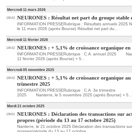
Mercredi 11 mars 2026
NEURONES : Résultat net part du groupe stable 
18h32
INFORMATION PRESSERubrique : Résultats annuels 2025 Na
le 11 mars 2026 (après Bourse) Résultat net part du...
Mercredi 11 février 2026
NEURONES : + 5,1% de croissance organique en
18h32
INFORMATION PRESSERubrique : C.A. annuel 2025 Nant
11 février 2026 (après Bourse) + 5...
Mercredi 05 novembre 2025
NEURONES : + 5,1% de croissance organique au
18h32
trimestre 2025
INFORMATION PRESSERubrique : C.A. 3e trimestre
2025 Nanterre, le 5 novembre 2025 (après Bourse) + 5...
Mardi 21 octobre 2025
NEURONES : Déclaration des transactions sur ac
19h01
propres (période du 13 au 17 octobre 2025)
Nanterre, le 21 octobre 2025 Déclaration des transactions sur
propres(période du 13 au 17 octobre...