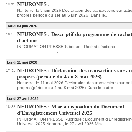
NEURONES :
11h31
Nanterre, le 8 juin 2026 Déclaration des transactions sur acti
propres(période du 1er au 5 juin 2026) Dans le...
Jeudi 04 juin 2026
NEURONES : Descriptif du programme de racha
18h31
d'actions
INFORMATION PRESSERubrique : Rachat d’actions
...
Lundi 11 mai 2026
NEURONES : Déclaration des transactions sur ac
17h31
propres (période du 4 au 8 mai 2026)
Nanterre, le 11 mai 2026 Déclaration des transactions sur act
propres(période du 4 au 8 mai 2026) Dans le cadre...
Lundi 27 avril 2026
NEURONES : Mise à disposition du Document
18h32
d’Enregistrement Universel 2025
INFORMATION PRESSE Rubrique : Document d’Enregistrem
Universel 2025 Nanterre, le 27 avril 2026 Mise...