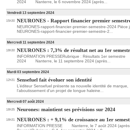
2024 Nanterre, le 6 novembre 2024 (après...
Vendredi 13 septembre 2024
NEURONES - Rapport financier premier semestr
15h30
NEURONES-rapport-financier-premier-semestre-2024 Pièce j
NEURONES-rapport-financier-premier-semestre-2...
Mercredi 11 septembre 2024
NEURONES : 7,3% de résultat net au 1er semestr
18h30
INFORMATION PRESSERubrique : Résultats 1er semestre
2024 Nanterre, le 11 septembre 2024 (après...
Mardi 03 septembre 2024
Sensefuel fait évoluer son identité
12h31
L’éditeur Sensefuel présente sa nouvelle identité de marque,
l’aboutissement d’un projet de longue haleine...
Mercredi 07 août 2024
Neurones: maintient ses prévisions sur 2024
18h35
NEURONES : + 9,1% de croissance au 1er semest
18h31
INFORMATION PRESSE Nanterre, le 7 août 2024 (après