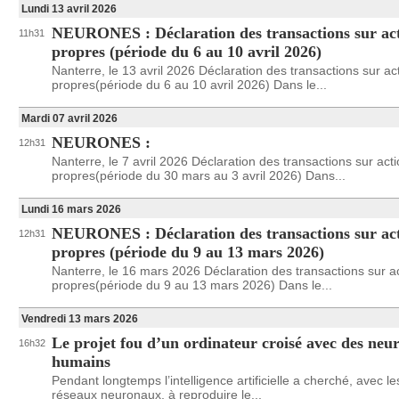
Lundi 13 avril 2026
NEURONES : Déclaration des transactions sur ac
11h31
propres (période du 6 au 10 avril 2026)
Nanterre, le 13 avril 2026 Déclaration des transactions sur ac
propres(période du 6 au 10 avril 2026) Dans le...
Mardi 07 avril 2026
NEURONES :
12h31
Nanterre, le 7 avril 2026 Déclaration des transactions sur act
propres(période du 30 mars au 3 avril 2026) Dans...
Lundi 16 mars 2026
NEURONES : Déclaration des transactions sur ac
12h31
propres (période du 9 au 13 mars 2026)
Nanterre, le 16 mars 2026 Déclaration des transactions sur a
propres(période du 9 au 13 mars 2026) Dans le...
Vendredi 13 mars 2026
Le projet fou d’un ordinateur croisé avec des neu
16h32
humains
Pendant longtemps l’intelligence artificielle a cherché, avec le
réseaux neuronaux, à reproduire le...