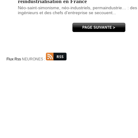
réindustrialisation en France
Néo-saint-simonisme, néo-industriels, permaindustrie… : des
ingénieurs et des chefs d’entreprise se secouent...
Flux Rss
NEURONES :