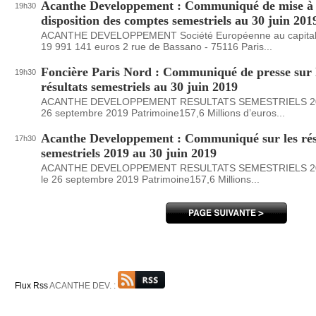
Acanthe Developpement : Communiqué de mise à
19h30
disposition des comptes semestriels au 30 juin 201
ACANTHE DEVELOPPEMENT Société Européenne au capital
19 991 141 euros 2 rue de Bassano - 75116 Paris...
Foncière Paris Nord : Communiqué de presse sur 
19h30
résultats semestriels au 30 juin 2019
ACANTHE DEVELOPPEMENT RESULTATS SEMESTRIELS 2019
26 septembre 2019 Patrimoine157,6 Millions d’euros...
Acanthe Developpement : Communiqué sur les rés
17h30
semestriels 2019 au 30 juin 2019
ACANTHE DEVELOPPEMENT RESULTATS SEMESTRIELS 20
le 26 septembre 2019 Patrimoine157,6 Millions...
Flux Rss
ACANTHE DEV. :