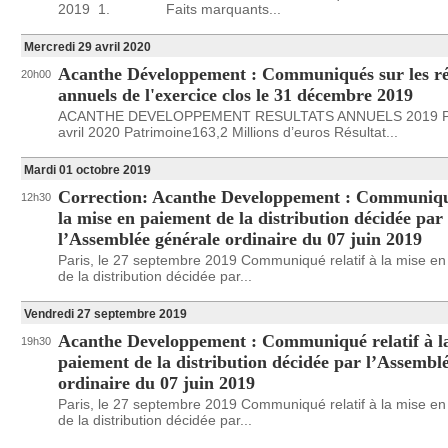
2019 1. Faits marquants...
Mercredi 29 avril 2020
Acanthe Développement : Communiqués sur les ré
20h00
annuels de l'exercice clos le 31 décembre 2019
ACANTHE DEVELOPPEMENT RESULTATS ANNUELS 2019 Par
avril 2020 Patrimoine163,2 Millions d’euros Résultat...
Mardi 01 octobre 2019
Correction: Acanthe Developpement : Communiqué
12h30
la mise en paiement de la distribution décidée par
l’Assemblée générale ordinaire du 07 juin 2019
Paris, le 27 septembre 2019 Communiqué relatif à la mise e
de la distribution décidée par...
Vendredi 27 septembre 2019
Acanthe Developpement : Communiqué relatif à l
19h30
paiement de la distribution décidée par l’Assembl
ordinaire du 07 juin 2019
Paris, le 27 septembre 2019 Communiqué relatif à la mise e
de la distribution décidée par...