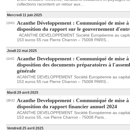
collections racontent un retour aux...
Mercredi 11 juin 2025
Acanthe Développement : Communiqué de mise à
12h01
disposition du rapport sur le gouvernement d'entr
ACANTHE DEVELOPPEMENT Société Européenne au capital
153 euros 55 rue Pierre Charron – 75008 PARIS...
Jeudi 22 mai 2025
Acanthe Developpement : Communiqué de mise à
11h01
disposition des documents préparatoires à l'assem
générale
ACANTHE DEVELOPPEMENT Société Européenne au capital
153 euros 55 rue Pierre Charron – 75008 PARIS...
Mardi 29 avril 2025
Acanthe Developpement : Communiqué de mise à
18h32
disposition du rapport financier annuel 2024
ACANTHE DEVELOPPEMENT Société Européenne au capital
153 euros 55, rue Pierre Charron - 75008 Paris...
Vendredi 25 avril 2025