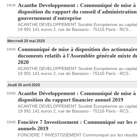
Acanthe Developpement : Communiqué de mise à
14h30
disposition du rapport du conseil d'administration
gouvernement d'entreprise
ACANTHE DEVELOPPEMENT Société Européenne au capital
19 991 141 euros 2, rue de Bassano - 75116 Paris - RCS...
Mercredi 20 mai 2020
Communiqué de mise à disposition des actionnaire
14h00
documents relatifs à l'Assemblée générale mixte d
2020
ACANTHE DEVELOPPEMENT Société Européenne au capital
19 991 141 euros 2, rue de Bassano - 75116 Paris - RCS...
Jeudi 30 avril 2020
Acanthe Développement : Communiqué de mise à
22h00
disposition du rapport financier annuel 2019
ACANTHE DEVELOPPEMENT Société Européenne au capital
19 991 141 euros 2, rue de Bassano - 75116 Paris - RCS...
Foncière 7 Investissement : Communiqué sur les r
22h00
annuels 2019
FONCIERE 7 INVESTISSEMENT Communiqué sur les résultat