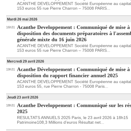
ACANTHE DEVELOPPEMENT Société Européenne au capital
153 euros 55 rue Pierre Charron – 75008 PARIS...
Mardi 26 mai 2026
Acanthe Developpement : Communiqué de mise à
16h31
disposition des documents préparatoires à l'assem
générale mixte du 16 juin 2026
ACANTHE DEVELOPPEMENT Société Européenne au capital
153 euros 55 rue Pierre Charron – 75008 PARIS...
Mercredi 29 avril 2026
Acanthe Développement : Communiqué de mise à
19h31
disposition du rapport financier annuel 2025
ACANTHE DEVELOPPEMENT Société Européenne au capital
153 euros 55, rue Pierre Charron - 75008 Paris...
Jeudi 23 avril 2026
Acanthe Developpement : Communiqué sur les rés
18h31
2025
RESULTATS ANNUELS 2025 Paris, le 23 avril 2026 à 18h15
Patrimoine108,3 Millions d’euros Résultat net...