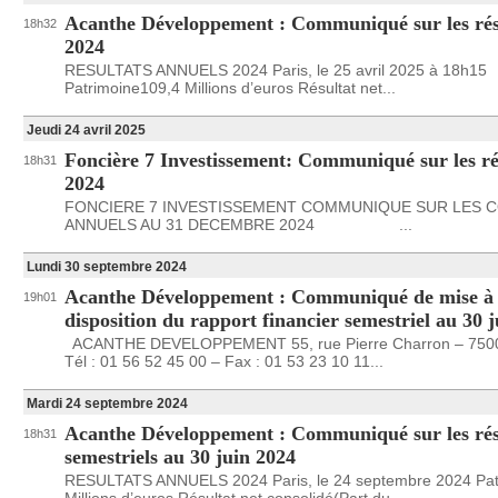
Acanthe Développement : Communiqué sur les rés
18h32
2024
RESULTATS ANNUELS 2024 Paris, le 25 avril 2025 à 18h15
Patrimoine109,4 Millions d’euros Résultat net...
Jeudi 24 avril 2025
Foncière 7 Investissement: Communiqué sur les ré
18h31
2024
FONCIERE 7 INVESTISSEMENT COMMUNIQUE SUR LES 
ANNUELS AU 31 DECEMBRE 2024 ...
Lundi 30 septembre 2024
Acanthe Développement : Communiqué de mise à
19h01
disposition du rapport financier semestriel au 30 
ACANTHE DEVELOPPEMENT 55, rue Pierre Charron – 750
Tél : 01 56 52 45 00 – Fax : 01 53 23 10 11...
Mardi 24 septembre 2024
Acanthe Développement : Communiqué sur les rés
18h31
semestriels au 30 juin 2024
RESULTATS ANNUELS 2024 Paris, le 24 septembre 2024 Pat