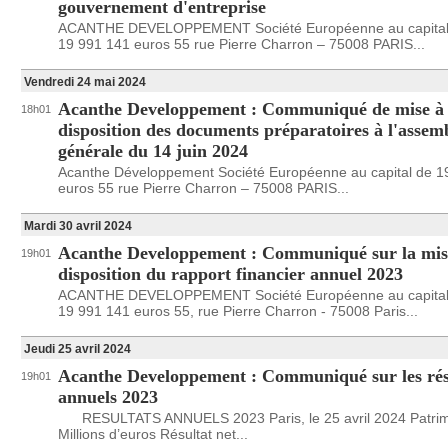
gouvernement d'entreprise
ACANTHE DEVELOPPEMENT Société Européenne au capital
19 991 141 euros 55 rue Pierre Charron – 75008 PARIS...
Vendredi 24 mai 2024
Acanthe Developpement : Communiqué de mise à
18h01
disposition des documents préparatoires à l'assem
générale du 14 juin 2024
Acanthe Développement Société Européenne au capital de 1
euros 55 rue Pierre Charron – 75008 PARIS...
Mardi 30 avril 2024
Acanthe Developpement : Communiqué sur la mis
19h01
disposition du rapport financier annuel 2023
ACANTHE DEVELOPPEMENT Société Européenne au capital
19 991 141 euros 55, rue Pierre Charron - 75008 Paris...
Jeudi 25 avril 2024
Acanthe Developpement : Communiqué sur les rés
19h01
annuels 2023
RESULTATS ANNUELS 2023 Paris, le 25 avril 2024 Patrim
Millions d’euros Résultat net...