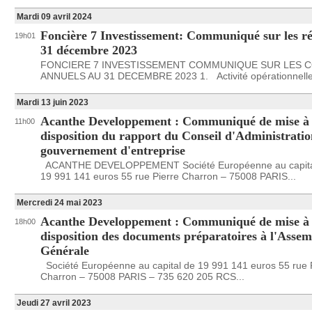
Mardi 09 avril 2024
Foncière 7 Investissement: Communiqué sur les ré
19h01
31 décembre 2023
FONCIERE 7 INVESTISSEMENT COMMUNIQUE SUR LES 
ANNUELS AU 31 DECEMBRE 2023 1. Activité opérationnelle
Mardi 13 juin 2023
Acanthe Developpement : Communiqué de mise à
11h00
disposition du rapport du Conseil d'Administratio
gouvernement d'entreprise
ACANTHE DEVELOPPEMENT Société Européenne au capita
19 991 141 euros 55 rue Pierre Charron – 75008 PARIS...
Mercredi 24 mai 2023
Acanthe Developpement : Communiqué de mise à
18h00
disposition des documents préparatoires à l'Assem
Générale
Société Européenne au capital de 19 991 141 euros 55 rue 
Charron – 75008 PARIS – 735 620 205 RCS...
Jeudi 27 avril 2023