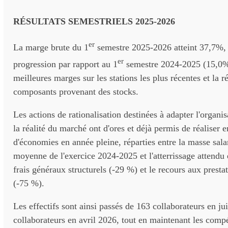
RÉSULTATS SEMESTRIELS 2025-2026
er
La marge brute du 1
semestre 2025-2026 atteint 37,7%, 
er
progression par rapport au 1
semestre 2024-2025 (15,0%)
meilleures marges sur les stations les plus récentes et la ré
composants provenant des stocks.
Les actions de rationalisation destinées à adapter l'organ
la réalité du marché ont d'ores et déjà permis de réaliser
d'économies en année pleine, réparties entre la masse sala
moyenne de l'exercice 2024-2025 et l'atterrissage attendu 
frais généraux structurels (-29 %) et le recours aux presta
(-75 %).
Les effectifs sont ainsi passés de 163 collaborateurs en ju
collaborateurs en avril 2026, tout en maintenant les compé