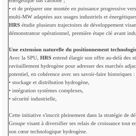
énergétique bas carbone ;
• et de préparer une montée en puissance progressive vers
multi-MW adaptées aux usages industriels et énergétiques
HRS
étudie plusieurs trajectoires de développement visan
démonstrateur opérationnel, première étape clé avant indus
Une extension naturelle du positionnement technolog
Avec la SPU,
HRS
entend élargir son offre au-delà des s
ravitaillement hydrogène pour adresser des marchés adjac
potentiel, en cohérence avec ses savoir-faire historiques :
• stockage et distribution hydrogène,
• intégration systèmes complexes,
• sécurité industrielle,
Cette initiative s'inscrit pleinement dans la stratégie de
Groupe visant à diversifier ses relais de croissance tout en
son cœur technologique hydrogène.