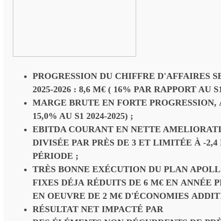
PROGRESSION DU CHIFFRE D'AFFAIRES 
2025-2026 : 8,6 M€ ( 16% PAR RAPPORT AU S1 
MARGE BRUTE EN FORTE PROGRESSION, À
15,0% AU S1 2024-2025) ;
EBITDA COURANT EN NETTE AMELIORATI
DIVISÉE PAR PRÈS DE 3 ET LIMITÉE À -2,4
PÉRIODE ;
TRÈS BONNE EXÉCUTION DU PLAN APOLL
FIXES DÉJA RÉDUITS DE 6 M€ EN ANNÉE P
EN OEUVRE DE 2 M€ D'ÉCONOMIES ADDIT
RÉSULTAT NET IMPACTÉ PAR