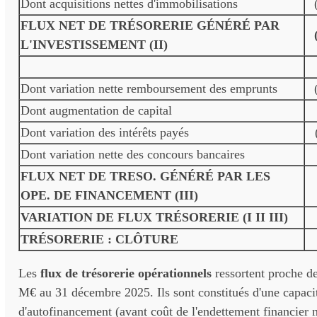
Dont acquisitions nettes d'immobilisations
FLUX NET DE TRÉSORERIE GÉNÉRÉ PAR
L'INVESTISSEMENT (II)
Dont variation nette remboursement des emprunts
Dont augmentation de capital
Dont variation des intérêts payés
Dont variation nette des concours bancaires
FLUX NET DE TRESO. GÉNÉRÉ PAR LES
OPE. DE FINANCEMENT (III)
VARIATION DE FLUX TRÉSORERIE (I II III)
TRÉSORERIE : CLÔTURE
Les
flux de trésorerie opérationnels
ressortent proche de 
M€ au 31 décembre 2025. Ils sont constitués d'une capaci
d'autofinancement (avant coût de l'endettement financier n