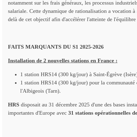
notamment sur les frais généraux, les processus industriel
salariale. Cette dynamique de rationalisation a vocation à
delà de cet objectif afin d'accélérer l'atteinte de l'équilibre
FAITS MARQUANTS DU S1 2025-2026
Installation de 2 nouvelles stations en France :
1 station HRS14 (300 kg/jour) à Saint-Égrève (Isère)
1 station HRS14 (300 kg/jour) pour la communauté 
l'Albigeois (Tarn).
HRS
disposait au 31 décembre 2025 d'une des bases instal
importantes d'Europe avec
31 stations opérationnelles d