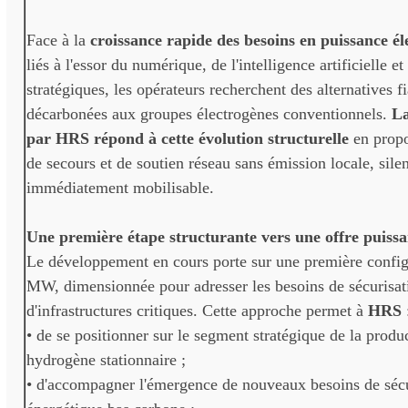
Face à la
croissance rapide des besoins en puissance él
liés à l'essor du numérique, de l'intelligence artificielle et
stratégiques, les opérateurs recherchent des alternatives fi
décarbonées aux groupes électrogènes conventionnels.
La
par HRS répond à cette évolution structurelle
en propo
de secours et de soutien réseau sans émission locale, sile
immédiatement mobilisable.
Une première étape structurante vers une offre puis
Le développement en cours porte sur une première config
MW, dimensionnée pour adresser les besoins de sécurisat
d'infrastructures critiques. Cette approche permet à
HRS
• de se positionner sur le segment stratégique de la produ
hydrogène stationnaire ;
• d'accompagner l'émergence de nouveaux besoins de sécu