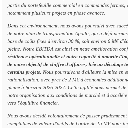
partie du portefeuille commercial en commandes fermes,
notamment plusieurs projets en phase avancée.
Dans cet environnement, nous avons poursuivi avec succè
de notre plan de transformation Apollo, qui a déjà permis
base de coûts fixes d'environ 30 %, soit environ 6 M€ d'
pleine. Notre EBITDA est ainsi en nette amélioration con
résilience opérationnelle et notre capacité à amortir l'im
de notre objectif de chiffre d'affaires, liée au décalage 
certains projets
. Nous poursuivons d'ailleurs la mise en œ
rationalisation, avec près de 2 M€ d'économies additionn
pleine à horizon 2026-2027. Cette agilité nous permet de
notre organisation aux conditions de marché et d'accélérer
vers l'équilibre financier.
Nous avons décidé volontairement de passer prudemment 
comptables de valeur d'actifs de l'ordre de 15 M€ pour te