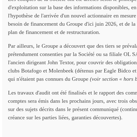
d'exploitation sur la base des informations disponibles, 
l'hypothèse de l'arrivée d'un nouvel actionnaire en mesure
besoin de financement du Groupe d'ici juin 2026, et de l
plan de financement et de restructuration.
Par ailleurs, le Groupe a découvert que des tiers se préval
prétendument consenties par la Société ou sa filiale OL 
l'ancien dirigeant John Textor, pour couvrir des obligation
clubs Botafogo et Molenbeek (détenus par Eagle Bidco et 
qui n'étaient pas connues du Groupe
(voir section « hors 
Les travaux d'audit ont été finalisés et le rapport des com
comptes sera émis dans les prochains jours, avec trois obs
sur des sujets décrits dans le présent communiqué (continu
créance sur les parties liées, garanties découvertes).