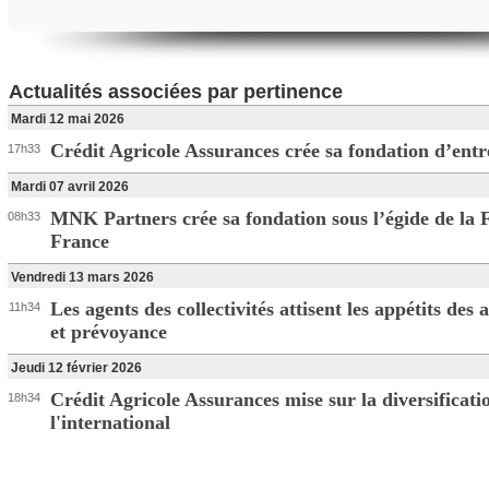
Actualités associées par pertinence
Mardi 12 mai 2026
Crédit Agricole Assurances crée sa fondation d’entr
17h33
Mardi 07 avril 2026
MNK Partners crée sa fondation sous l’égide de la 
08h33
France
Vendredi 13 mars 2026
Les agents des collectivités attisent les appétits des
11h34
et prévoyance
Jeudi 12 février 2026
Crédit Agricole Assurances mise sur la diversificati
18h34
l'international