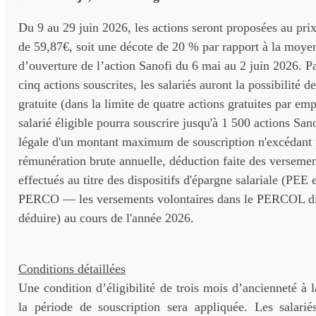
Du 9 au 29 juin 2026, les actions seront proposées au prix
de 59,87€, soit une décote de 20 % par rapport à la moye
d’ouverture de l’action Sanofi du 6 mai au 2 juin 2026. Pa
cinq actions souscrites, les salariés auront la possibilité d
gratuite (dans la limite de quatre actions gratuites par e
salarié éligible pourra souscrire jusqu'à 1 500 actions Sano
légale d'un montant maximum de souscription n'excédant 
rémunération brute annuelle, déduction faite des versemen
effectués au titre des dispositifs d'épargne salariale (PEE
PERCO — les versements volontaires dans le PERCOL dis
déduire) au cours de l'année 2026.
Conditions détaillées
Une condition d’éligibilité de trois mois d’ancienneté à l
la période de souscription sera appliquée. Les salariés