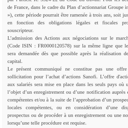
de France, dans le cadre du Plan d’actionnariat Groupe i
»), cette période pourrait être ramenée à trois ans, soit 
en fonction des obligations légales et fiscales p
souscripteur.
L’admission des Actions aux négociations sur le marc
(Code ISIN : FR0000120578) sur la même ligne que les
sera demandée dès que possible après la réalisation d
capital.
Le présent communiqué ne constitue pas une offr
sollicitation pour l’achat d’actions Sanofi. L’offre d'act
aux salariés sera mise en place dans les seuls pays où un
l’objet d’un enregistrement ou d’une notification auprès d
compétentes et/ou à la suite de l’approbation d’un prospec
locales compétentes, ou en considération d’une dis
prospectus ou de procéder à un enregistrement ou une noti
lorsqu’une telle procédure est requise.