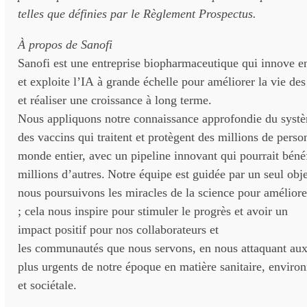
telles que définies par le Règlement Prospectus.
À
propos
de Sanofi
Sanofi est une entreprise biopharmaceutique qui innove
et exploite l’IA à grande échelle pour améliorer la vie de
et réaliser une croissance à long terme.
Nous appliquons notre connaissance approfondie du syst
des vaccins qui traitent et protègent des millions de perso
monde entier, avec un pipeline innovant qui pourrait bénéf
millions d’autres. Notre équipe est guidée par un seul obje
nous poursuivons les miracles de la science pour améliore
; cela nous inspire pour stimuler le progrès et avoir un
impact positif pour nos collaborateurs et
les communautés que nous servons, en nous attaquant aux 
plus urgents de notre époque en matière sanitaire, enviro
et sociétale.