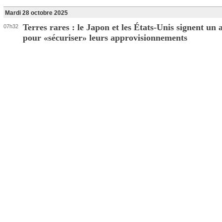
Mardi 28 octobre 2025
Terres rares : le Japon et les États-Unis signent un 
07h32
pour «sécuriser» leurs approvisionnements