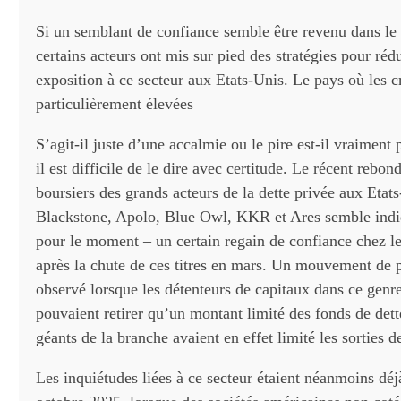
Si un semblant de confiance semble être revenu dans le 
certains acteurs ont mis sur pied des stratégies pour rédu
exposition à ce secteur aux Etats-Unis. Le pays où les c
particulièrement élevées
S’agit-il juste d’une accalmie ou le pire est-il vraiment 
il est difficile de le dire avec certitude. Le récent rebon
boursiers des grands acteurs de la dette privée aux Etats
Blackstone, Apolo, Blue Owl, KKR et Ares semble indi
pour le moment – un certain regain de confiance chez le
après la chute de ces titres en mars. Un mouvement de p
observé lorsque les détenteurs de capitaux dans ce genre
pouvaient retirer qu’un montant limité des fonds de dett
géants de la branche avaient en effet limité les sorties de
Les inquiétudes liées à ce secteur étaient néanmoins déj