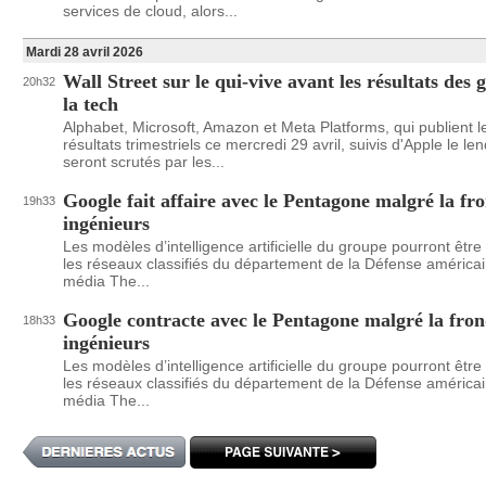
services de cloud, alors...
Mardi 28 avril 2026
Wall Street sur le qui-vive avant les résultats des 
20h32
la tech
Alphabet, Microsoft, Amazon et Meta Platforms, qui publient l
résultats trimestriels ce mercredi 29 avril, suivis d'Apple le l
seront scrutés par les...
Google fait affaire avec le Pentagone malgré la fr
19h33
ingénieurs
Les modèles d’intelligence artificielle du groupe pourront être 
les réseaux classifiés du département de la Défense américai
média The...
Google contracte avec le Pentagone malgré la fron
18h33
ingénieurs
Les modèles d’intelligence artificielle du groupe pourront être 
les réseaux classifiés du département de la Défense américai
média The...