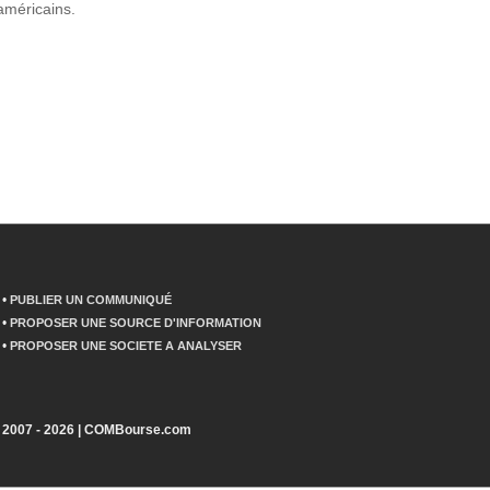
 américains.
•
PUBLIER UN COMMUNIQUÉ
•
PROPOSER UNE SOURCE D'INFORMATION
•
PROPOSER UNE SOCIETE A ANALYSER
2007 - 2026 | COMBourse.com