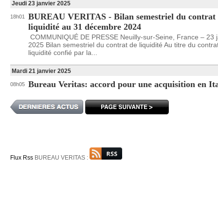
Jeudi 23 janvier 2025
BUREAU VERITAS - Bilan semestriel du contrat
18h01
liquidité au 31 décembre 2024
COMMUNIQUÉ DE PRESSE Neuilly-sur-Seine, France – 23 j
2025 Bilan semestriel du contrat de liquidité Au titre du contra
liquidité confié par la...
Mardi 21 janvier 2025
Bureau Veritas: accord pour une acquisition en Ita
08h05
Flux Rss
BUREAU VERITAS :