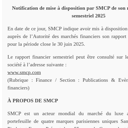
Notification de mise à disposition par SMCP de son 
semestriel 2025
En date de ce jour, SMCP indique avoir mis à disposition
auprès de l’Autorité des marchés financiers son rapport 
pour la période close le 30 juin 2025.
Le rapport financier semestriel peut être consulté sur le
société à l’adresse suivante :
www.smcp.com
(Rubrique : Finance / Section : Publications & Evè
financiers)
À PROPOS DE SMCP
SMCP est un acteur mondial du marché du luxe a
portefeuille de quatre marques parisiennes uniques Sa