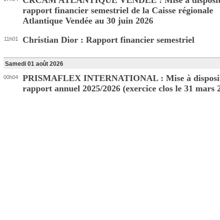
CRCAM ATLANTIQUE VENDEE : Mise à disposit
rapport financier semestriel de la Caisse régionale
Atlantique Vendée au 30 juin 2026
Christian Dior : Rapport financier semestriel
11h01
Samedi 01 août 2026
PRISMAFLEX INTERNATIONAL : Mise à disposit
00h04
rapport annuel 2025/2026 (exercice clos le 31 mars 