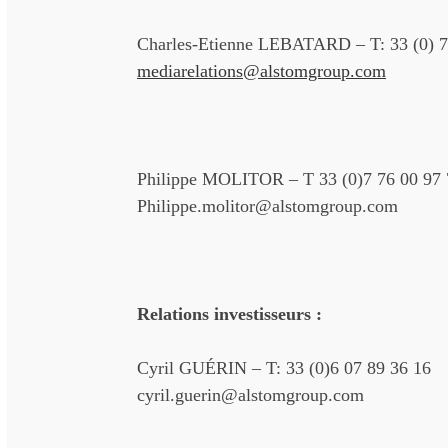
Charles-Etienne LEBATARD – T: 33 (0) 7
mediarelations@alstomgroup.com
Philippe MOLITOR – T 33 (0)7 76 00 97 
Philippe.molitor@alstomgroup.com
Relations investisseurs :
Cyril GUÉRIN – T: 33 (0)6 07 89 36 16
cyril.guerin@alstomgroup.com