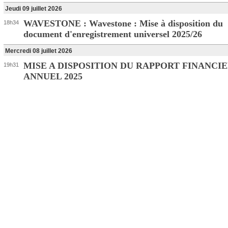
Jeudi 09 juillet 2026
WAVESTONE : Wavestone : Mise à disposition du
18h34
document d'enregistrement universel 2025/26
Mercredi 08 juillet 2026
MISE A DISPOSITION DU RAPPORT FINANCI
19h31
ANNUEL 2025