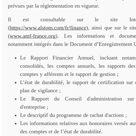
prévues par la réglementation en vigueur.
Il est consultable sur le site In
(
https://www.alstom.com/fr/finance
), ainsi que sur le si
(
www.amf-france.org
). Les informations et docume
notamment intégrés dans le Document d’Enregistrement U
Le Rapport Financier Annuel, incluant nota
consolidés, les comptes annuels, les rapports d
comptes y afférents et le rapport de gestion ;
L’état de durabilité, le rapport de certification sur 
plan de vigilance ;
Le Rapport du Conseil d'administration sur
d'entreprise ;
Le descriptif du programme de rachat d'actions ;
Les informations relatives aux honoraires versés au
des comptes et de l’état de durabilité.