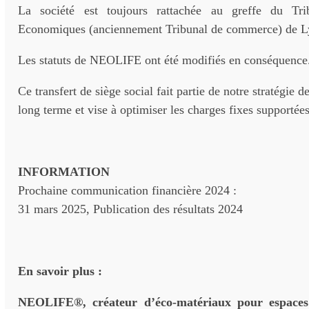
La société est toujours rattachée au greffe du Tri
Economiques (anciennement Tribunal de commerce) de L
Les statuts de NEOLIFE ont été modifiés en conséquence
Ce transfert de siège social fait partie de notre stratégie
long terme et vise à optimiser les charges fixes supportées
INFORMATION
Prochaine communication financière 2024 :
31 mars 2025, Publication des résultats 2024
En savoir plus :
NEOLIFE®, créateur d’éco-matériaux pour espaces