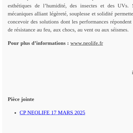
esthétiques de l’humidité, des insectes et des UVs. S
mécaniques alliant légèreté, souplesse et solidité perm
concevoir des solutions dont les performances répondent
de résistance au feu, aux chocs, au vent ou aux séismes.
Pour plus d’informations :
www.neolife.fr
Pièce jointe
CP NEOLIFE 17 MARS 2025