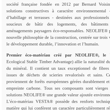
société française fondée en 2012 par Bernard Voisin
solutions constructives à caractère environnemental 
d’habillage et terrasses - destinées aux professionnels
soucieux de bâtir des logements, des bâtiments 
aménagements paysagers éco-responsables. NEOLIFE® pa
nouvelle philosophie de la construction, centrée sur trois v
le développement durable, l’innovation et l’humain.
Premier éco-matériau créé par NEOLIFE®, l
Ecological Stable Timber Advantage) allie la naturalité du
du minéral. Il contient un taux exceptionnel de fibres
issues de déchets de scieries revalorisés et sains. 
proviennent de forêts européennes gérées durablement et
empreinte carbone. Tous ses composants sont vierges 
solutions NEOLIFE® une grande valeur ajoutée environn
L’éco-matériau VESTA® possède des renforts techni
matière qui lui confèrent un caractère particulièrement ré