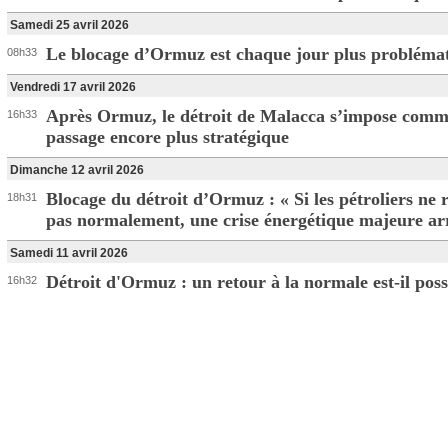
Samedi 25 avril 2026
Le blocage d’Ormuz est chaque jour plus probléma
08h33
Vendredi 17 avril 2026
Après Ormuz, le détroit de Malacca s’impose com
16h33
passage encore plus stratégique
Dimanche 12 avril 2026
Blocage du détroit d’Ormuz : « Si les pétroliers ne 
18h31
pas normalement, une crise énergétique majeure ar
Samedi 11 avril 2026
Détroit d'Ormuz : un retour à la normale est-il poss
16h32