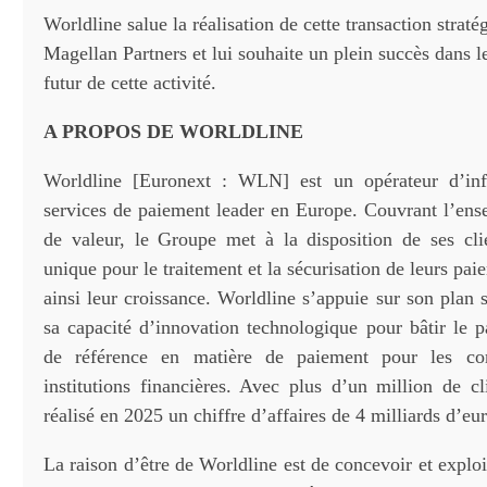
Worldline salue la réalisation de cette transaction strat
Magellan Partners et lui souhaite un plein succès dans 
futur de cette activité.
A PROPOS DE WORLDLINE
Worldline [Euronext : WLN] est un opérateur d’infr
services de paiement leader en Europe. Couvrant l’ens
de valeur, le Groupe met à la disposition de ses cli
unique pour le traitement et la sécurisation de leurs pai
ainsi leur croissance. Worldline s’appuie sur son plan 
sa capacité d’innovation technologique pour bâtir le p
de référence en matière de paiement pour les co
institutions financières. Avec plus d’un million de cl
réalisé en 2025 un chiffre d’affaires de 4 milliards d’e
La raison d’être de Worldline est de concevoir et exploi