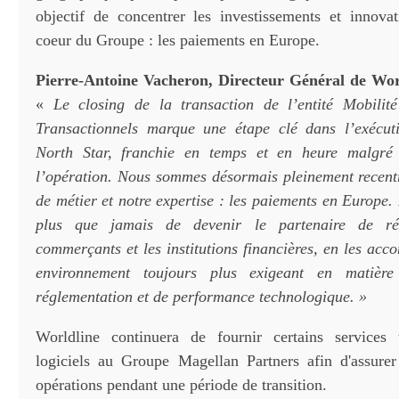
objectif de concentrer les investissements et innovati
coeur du Groupe : les paiements en Europe.
Pierre-Antoine Vacheron, Directeur Général de Wor
«
Le closing de la transaction de l’entité Mobili
Transactionnels marque une étape clé dans l’exécut
North Star, franchie en temps et en heure malgré
l’opération. Nous sommes désormais pleinement recent
de métier et notre expertise : les paiements en Europe.
plus que jamais de devenir le partenaire de ré
commerçants et les institutions financières, en les ac
environnement toujours plus exigeant en matière
réglementation et de performance technologique. »
Worldline continuera de fournir certains services 
logiciels au Groupe Magellan Partners afin d'assurer
opérations pendant une période de transition.