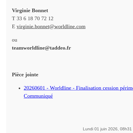
Virginie Bonnet
T 33 6 18 70 72 12
E
virginie.bonnet@worldline.com
ou
teamworldline@taddeo.fr
Pièce jointe
20260601 - Worldline - Finalisation cession péri
Communiqué
Lundi 01 juin 2026, 08h31