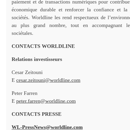
paiement et de transactions numériques pour contribue
économique durable et renforcer la confiance et la 
sociétés. Worldline les rend respectueux de l’environn
au plus grand nombre, tout en accompagnant les
sociétales.
CONTACTS WORLDLINE
Relations investisseurs
Cesar Zeitouni
E
cesar.zeitouni@worldline.com
Peter Farren
E
peter.farren@worldline.com
CONTACTS PRESSE
WL-PressNews@worldline.com