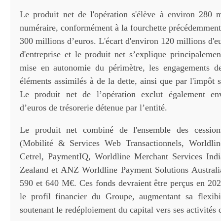
Le produit net de l'opération s'élève à environ 280 m
numéraire, conformément à la fourchette précédemment
300 millions d’euros. L'écart d'environ 120 millions d'eu
d'entreprise et le produit net s’explique principaleme
mise en autonomie du périmètre, les engagements de 
éléments assimilés à de la dette, ainsi que par l'impôt s
Le produit net de l’opération exclut également en
d’euros de trésorerie détenue par l’entité.
Le produit net combiné de l'ensemble des cession
(Mobilité & Services Web Transactionnels, Worldli
Cetrel, PaymentIQ, Worldline Merchant Services Ind
Zealand et ANZ Worldline Payment Solutions Australia
590 et 640 M€. Ces fonds devraient être perçus en 2026
le profil financier du Groupe, augmentant sa flexibil
soutenant le redéploiement du capital vers ses activités