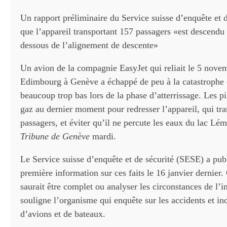
Un rapport préliminaire du Service suisse d’enquête et d
que l’appareil transportant 157 passagers «est descendu
dessous de l’alignement de descente»
Un avion de la compagnie EasyJet qui reliait le 5 nove
Edimbourg à Genève a échappé de peu à la catastrophe 
beaucoup trop bas lors de la phase d’atterrissage. Les pi
gaz au dernier moment pour redresser l’appareil, qui tra
passagers, et éviter qu’il ne percute les eaux du lac Lém
Tribune de Genève
mardi.
Le Service suisse d’enquête et de sécurité (SESE) a pub
première information sur ces faits le 16 janvier dernier.
saurait être complet ou analyser les circonstances de l’i
souligne l’organisme qui enquête sur les accidents et inc
d’avions et de bateaux.