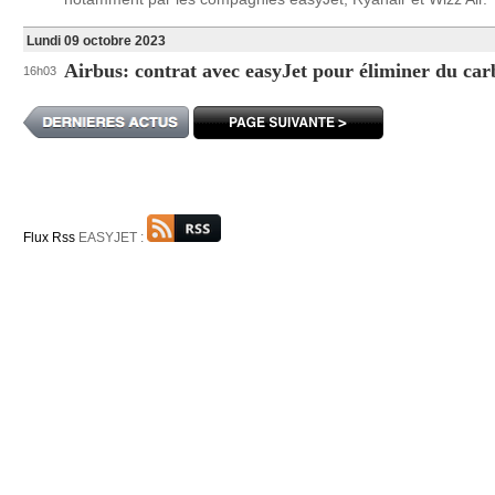
Lundi 09 octobre 2023
Airbus: contrat avec easyJet pour éliminer du ca
16h03
Flux Rss
EASYJET :