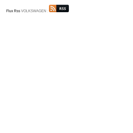
Flux Rss
VOLKSWAGEN :