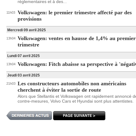
réglementaires et à des...
Volkswagen: le premier trimestre affecté par des
11h03
provisions
Mercredi 09 avril 2025
Volkswagen: ventes en hausse de 1,4% au premier
13h04
trimestre
Lundi 07 avril 2025
Volkswagen: Fitch abaisse sa perspective à 'négati
13h04
Jeudi 03 avril 2025
Les constructeurs automobiles non américains
21h03
cherchent à éviter la sortie de route
Alors que Stellantis et Volkswagen ont rapidement annoncé d
contre-mesures, Volvo Cars et Hyundai sont plus attentistes.