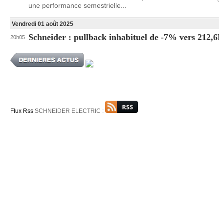
une performance semestrielle...
Vendredi 01 août 2025
Schneider : pullback inhabituel de -7% vers 212,
20h05
Flux Rss
SCHNEIDER ELECTRIC :