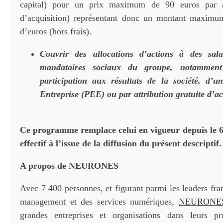
capital) pour un prix maximum de 90 euros par ac
d’acquisition) représentant donc un montant maximu
d’euros (hors frais).
Couvrir des allocations d’actions à des sala
mandataires sociaux du groupe, notamment
participation aux résultats de la société, d’
Entreprise (PEE) ou par attribution gratuite d’ac
Ce programme remplace celui en vigueur depuis le 6 
effectif à l’issue de la diffusion du présent descriptif.
A propos de NEURONES
Avec 7 400 personnes, et figurant parmi les leaders fra
management et des services numériques,
NEURONE
grandes entreprises et organisations dans leurs pro