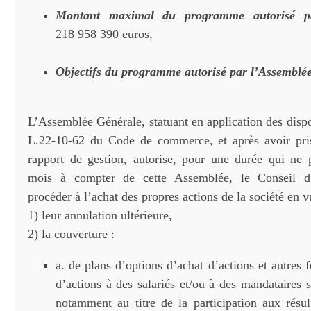
Montant maximal du programme autorisé p
218 958 390 euros,
Objectifs du programme autorisé par l’Assemblé
L’Assemblée Générale, statuant en application des dispos
L.22-10-62 du Code de commerce, et après avoir pri
rapport de gestion, autorise, pour une durée qui ne
mois à compter de cette Assemblée, le Conseil d’
procéder à l’achat des propres actions de la société en v
1) leur annulation ultérieure,
2) la couverture :
a. de plans d’options d’achat d’actions et autres 
d’actions à des salariés et/ou à des mandataires 
notamment au titre de la participation aux résult