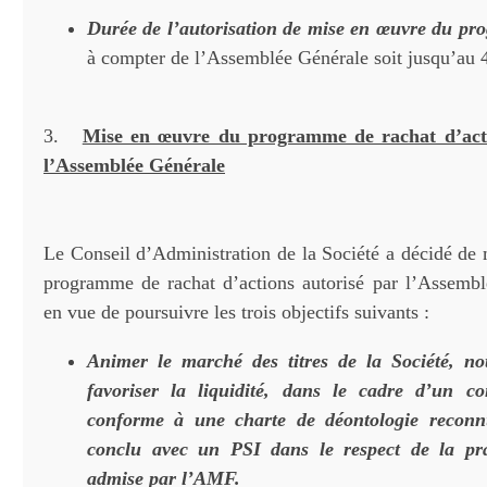
Durée de l’autorisation de mise en œuvre du p
à compter de l’Assemblée Générale soit jusqu’au
3.
Mise en œuvre du programme de rachat d’acti
l’Assemblée Générale
Le Conseil d’Administration de la Société a décidé de 
programme de rachat d’actions autorisé par l’Assemb
en vue de poursuivre les trois objectifs suivants :
Animer le marché des titres de la Société, 
favoriser la liquidité, dans le cadre d’un con
conforme à une charte de déontologie recon
conclu avec un PSI dans le respect de la pr
admise par l’AMF.