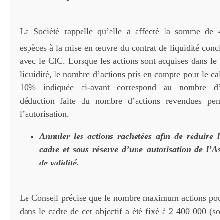
La Société rappelle qu’elle a affecté la somme de
espèces à la mise en œuvre du contrat de liquidité conc
avec le CIC. Lorsque les actions sont acquises dans le 
liquidité, le nombre d’actions pris en compte pour le cal
10% indiquée ci-avant correspond au nombre d’a
déduction faite du nombre d’actions revendues pe
l’autorisation.
Annuler les actions rachetées afin de réduire l
cadre et sous réserve d’une autorisation de l’
de validité.
Le Conseil précise que le nombre maximum actions pou
dans le cadre de cet objectif a été fixé à 2 400 000 (