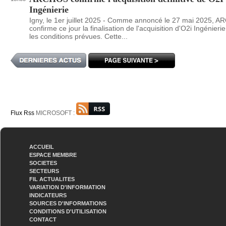
Ingénierie
Igny, le 1er juillet 2025 - Comme annoncé le 27 mai 2025, 
confirme ce jour la finalisation de l'acquisition d'O2i Ingénieri
les conditions prévues. Cette...
Flux Rss
MICROSOFT :
ACCUEIL
ESPACE MEMBRE
SOCIETES
SECTEURS
FIL ACTUALITES
VARIATION D'INFORMATION
INDICATEURS
SOURCES D'INFORMATIONS
CONDITIONS D'UTILISATION
CONTACT