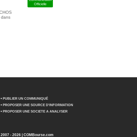
Officielle
ARCHOS
e dans
•
PUBLIER UN COMMUNIQUÉ
•
PROPOSER UNE SOURCE D'INFORMATION
•
PROPOSER UNE SOCIETE A ANALYSER
2007 - 2026 | COMBourse.com