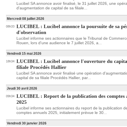
Lucibel SA annonce avoir finalisé, le 31 juillet 2026, une opér
d'augmentation de capital de sa filiale...
Mercredi 08 juillet 2026
LUCIBEL : Lucibel annonce la poursuite de sa pé
08h33
d'observation
Lucibel informe ses actionnaires que le Tribunal de Commerc
Rouen, lors d'une audience le 7 juillet 2026, a...
Vendredi 15 mai 2026
LUCIBEL : Lucibel annonce l'ouverture du capita
18h34
filiale Procédés Hallier
Lucibel SA annonce avoir finalisé une opération d'augmentati
capital de sa filiale Procédés Hallier, par...
Jeudi 30 avril 2026
LUCIBEL : Report de la publication des comptes 
09h34
2025
Lucibel informe ses actionnaires du report de la publication d
comptes annuels 2025, initialement prévue le 30...
Vendredi 30 janvier 2026