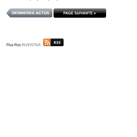
Flux Rss
INVENTIVA :