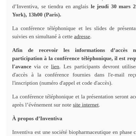
d’Inventiva, se tiendra en anglais
le
jeudi 30 mars 2
York), 13h00 (Paris).
La conférence téléphonique et les slides de présenta
suivies en simultané à cette
adresse
.
Afin de recevoir les informations d’accès n
participation à la conférence téléphonique, il est req
l'avance
via ce
lien
. Les participants devront utilis
d'accès à la conférence fournies dans l'e-mail r
l'inscription (numéro d'appel et code d'accès).
La conférence téléphonique et la présentation seront ac
après l’événement sur note
site internet
.
À propos d’Inventiva
Inventiva est une société biopharmaceutique en phase c