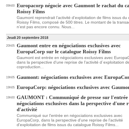
Europacorp négocie avec Gaumont le rachat du ca
09h00
Roissy Films
Gaumont reprendrait l’activité d’exploitation de films issus du
Roissy Films, composé de 500 titres. Le montant de la transa
n’est pas encore connu. Nous...
Jeudi 20 septembre 2018
Gaumont entre en négociations exclusives avec
20h05
EuropaCorp sur le catalogue Roissy Films
Gaumont est entrée en négociations exclusives avec Europa
dans la perspective d'une reprise de l'activité d`exploitation d
coproduction...
Gaumont: négociations exclusives avec EuropaCo
19h05
EuropaCorp: négociations exclusives avec Gaumo
19h05
GAUMONT : Communiqué de presse sur l'entrée
19h00
négociations exclusives dans la perspective d'une r
d'activité
Communiqué sur l'entrée en négociations exclusives avec
EuropaCorp, dans la perspective d'une reprise de l'activité
d'exploitation de films issus du catalogue Roissy Films...