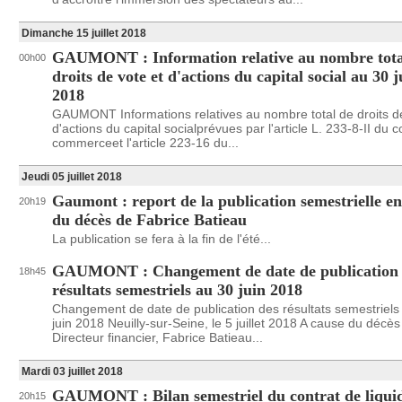
Dimanche 15 juillet 2018
GAUMONT : Information relative au nombre tota
00h00
droits de vote et d'actions du capital social au 30 j
2018
GAUMONT Informations relatives au nombre total de droits de
d'actions du capital socialprévues par l'article L. 233-8-II du 
commerceet l'article 223-16 du...
Jeudi 05 juillet 2018
Gaumont : report de la publication semestrielle en
20h19
du décès de Fabrice Batieau
La publication se fera à la fin de l'été...
GAUMONT : Changement de date de publication 
18h45
résultats semestriels au 30 juin 2018
Changement de date de publication des résultats semestriels
juin 2018 Neuilly-sur-Seine, le 5 juillet 2018 A cause du décè
Directeur financier, Fabrice Batieau...
Mardi 03 juillet 2018
GAUMONT : Bilan semestriel du contrat de liquid
20h15