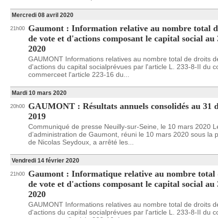
Mercredi 08 avril 2020
Gaumont : Information relative au nombre total d
21h00
de vote et d'actions composant le capital social au
2020
GAUMONT Informations relatives au nombre total de droits de
d'actions du capital socialprévues par l'article L. 233-8-II du 
commerceet l'article 223-16 du...
Mardi 10 mars 2020
GAUMONT : Résultats annuels consolidés au 31 
20h00
2019
Communiqué de presse Neuilly-sur-Seine, le 10 mars 2020 L
d’administration de Gaumont, réuni le 10 mars 2020 sous la 
de Nicolas Seydoux, a arrêté les...
Vendredi 14 février 2020
Gaumont : Informatique relative au nombre total 
21h00
de vote et d'actions composant le capital social au
2020
GAUMONT Informations relatives au nombre total de droits de
d'actions du capital socialprévues par l'article L. 233-8-II du 