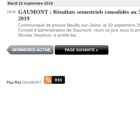
Mardi 10 septembre 2019
GAUMONT : Résultats semestriels consolidés au 3
19h30
2019
Communiqué de presse Neuilly-sur-Seine, le 10 septembre 2
Conseil d’administration de Gaumont, réuni ce jour sous la p
Nicolas Seydoux, a arrêté les...
Flux Rss
GAUMONT :