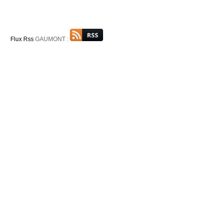
Flux Rss
GAUMONT :