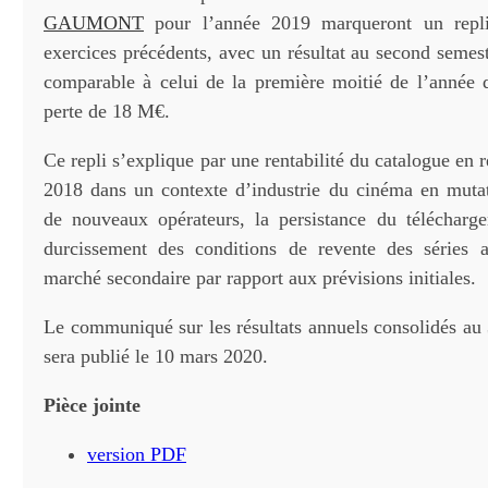
GAUMONT
pour l’année 2019 marqueront un repli
exercices précédents, avec un résultat au second semest
comparable à celui de la première moitié de l’année 
perte de 18 M€.
Ce repli s’explique par une rentabilité du catalogue en r
2018 dans un contexte d’industrie du cinéma en mutat
de nouveaux opérateurs, la persistance du téléchargem
durcissement des conditions de revente des séries a
marché secondaire par rapport aux prévisions initiales.
Le communiqué sur les résultats annuels consolidés a
sera publié le 10 mars 2020.
Pièce jointe
version PDF