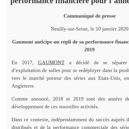
performance financière pour l’ann
Communiqué de presse
Neuilly-sur-Seine, le 10 janvier 2020
Gaumont anticipe un repli de sa performance financ
2019
En 2017,
GAUMONT
a décidé de se séparer 
d’exploitation de salles pour se redéployer dans la pr
vers le marché porteur des séries aux Etats-Unis, e
Angleterre.
Comme annoncé, 2018 et 2019 sont des années de 
développement de ces nouvelles activités.
Dans ce contexte, indépendamment du succès auprès d
distribués et de la performance commerciale des séries