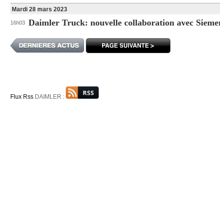
Mardi 28 mars 2023
Daimler Truck: nouvelle collaboration avec Sieme
16h03
Flux Rss
DAIMLER :