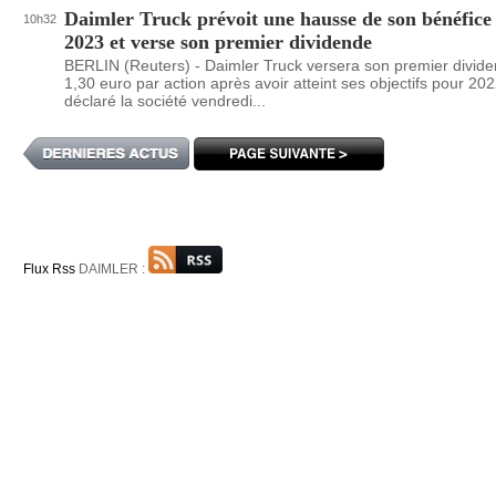
Daimler Truck prévoit une hausse de son bénéfice
10h32
2023 et verse son premier dividende
BERLIN (Reuters) - Daimler Truck versera son premier divid
1,30 euro par action après avoir atteint ses objectifs pour 202
déclaré la société vendredi...
Flux Rss
DAIMLER :