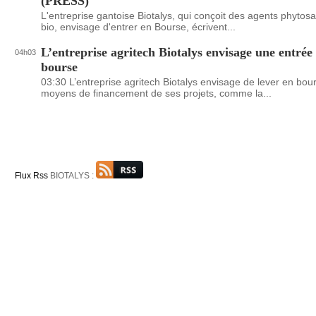
(PRESS)
L'entreprise gantoise Biotalys, qui conçoit des agents phytosa
bio, envisage d'entrer en Bourse, écrivent...
L’entreprise agritech Biotalys envisage une entrée
04h03
bourse
03:30 L’entreprise agritech Biotalys envisage de lever en bou
moyens de financement de ses projets, comme la...
Flux Rss
BIOTALYS :