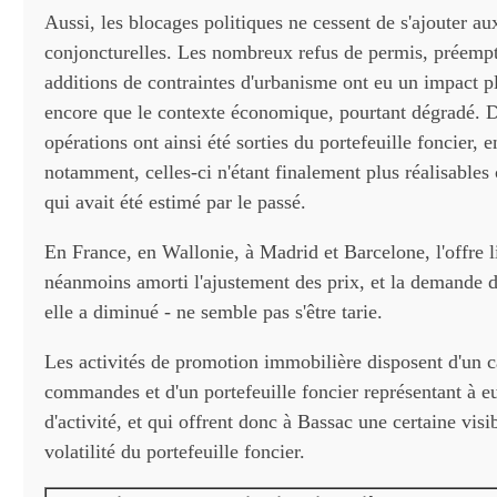
Aussi, les blocages politiques ne cessent de s'ajouter aux
conjoncturelles. Les nombreux refus de permis, préempti
additions de contraintes d'urbanisme ont eu un impact p
encore que le contexte économique, pourtant dégradé.
opérations ont ainsi été sorties du portefeuille foncier, 
notamment, celles-ci n'étant finalement plus réalisables
qui avait été estimé par le passé.
En France, en Wallonie, à Madrid et Barcelone, l'offre l
néanmoins amorti l'ajustement des prix, et la demande d
elle a diminué - ne semble pas s'être tarie.
Les activités de promotion immobilière disposent d'un c
commandes et d'un portefeuille foncier représentant à 
d'activité, et qui offrent donc à Bassac une certaine visi
volatilité du portefeuille foncier.