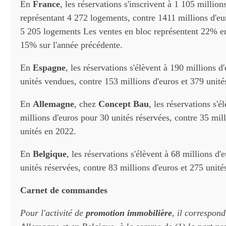
En
France
, les réservations s'inscrivent à 1 105 millio
représentant 4 272 logements, contre 1411 millions d'e
5 205 logements Les ventes en bloc représentent 22% e
15% sur l'année précédente.
En
Espagne
, les réservations s'élèvent à 190 millions d
unités vendues, contre 153 millions d'euros et 379 unité
En
Allemagne
, chez
Concept Bau
, les réservations s'é
millions d'euros pour 30 unités réservées, contre 35 mill
unités en 2022.
En
Belgique
, les réservations s'élèvent à 68 millions d
unités réservées, contre 83 millions d'euros et 275 unité
Carnet de commandes
Pour l'activité de
promotion immobilière
, il correspon