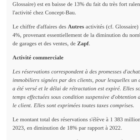
Glossaire) est en baisse de 13% du fait du très fort rale
l'activité chez Concept-Bau.
Le chiffre d'affaires des
Autres
activités (cf. Glossaire)
4%, provenant essentiellement de la diminution du nomb
de garages et des ventes, de
Zapf
.
Activité commerciale
Les réservations correspondent à des promesses d'achats
immobiliers signées par des clients, pour lesquelles un 
a été versé et le délai de rétractation est expiré. Elles s
temps effectuées sous condition suspensive d'obtention 
le client. Elles sont exprimées toutes taxes comprises.
Le montant total des réservations s'élève à 1 383 milli
2023, en diminution de 18% par rapport à 2022.