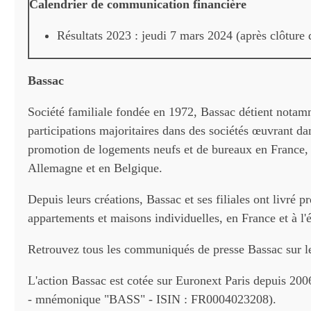
Calendrier de communication financière
Résultats 2023 : jeudi 7 mars 2024 (après clôture 
Bassac
Société familiale fondée en 1972, Bassac détient notam
participations majoritaires dans des sociétés œuvrant dan
promotion de logements neufs et de bureaux en France,
Allemagne et en Belgique.
Depuis leurs créations, Bassac et ses filiales ont livré p
appartements et maisons individuelles, en France et à l'é
Retrouvez tous les communiqués de presse Bassac sur 
L'action Bassac est cotée sur Euronext Paris depuis 20
- mnémonique "BASS" - ISIN : FR0004023208).