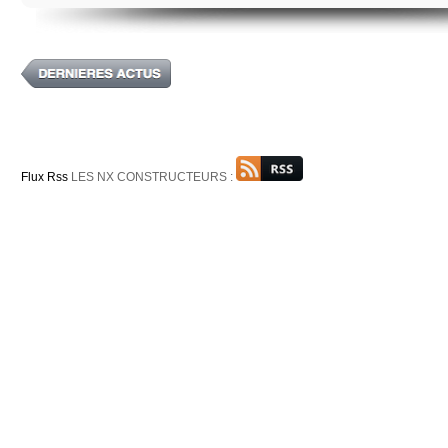
Flux Rss
LES NX CONSTRUCTEURS :