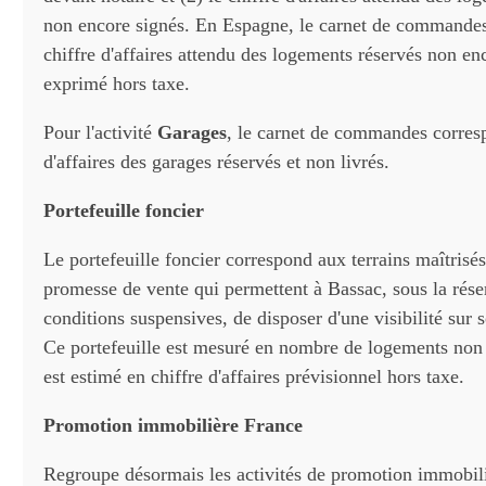
non encore signés. En Espagne, le carnet de commandes
chiffre d'affaires attendu des logements réservés non enco
exprimé hors taxe.
Pour l'activité
Garages
, le carnet de commandes corres
d'affaires des garages réservés et non livrés.
Portefeuille foncier
Le portefeuille foncier correspond aux terrains maîtrisé
promesse de vente qui permettent à Bassac, sous la rése
conditions suspensives, de disposer d'une visibilité sur s
Ce portefeuille est mesuré en nombre de logements non 
est estimé en chiffre d'affaires prévisionnel hors taxe.
Promotion immobilière France
Regroupe désormais les activités de promotion immobil