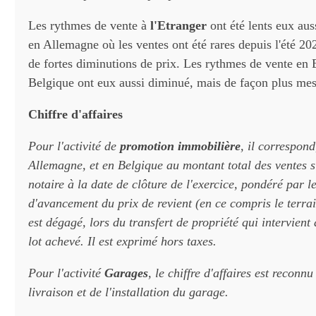
Les rythmes de vente à
l'Etranger
ont été lents eux aus
en Allemagne où les ventes ont été rares depuis l'été 20
de fortes diminutions de prix. Les rythmes de vente en 
Belgique ont eux aussi diminué, mais de façon plus mes
Chiffre d'affaires
Pour l'activité de
promotion immobilière
, il correspon
Allemagne, et en Belgique au montant total des ventes 
notaire à la date de clôture de l'exercice, pondéré par 
d'avancement du prix de revient (en ce compris le terra
est dégagé, lors du transfert de propriété qui intervient 
lot achevé. Il est exprimé hors taxes.
Pour l'activité
Garages
, le chiffre d'affaires est reconnu
livraison et de l'installation du garage.