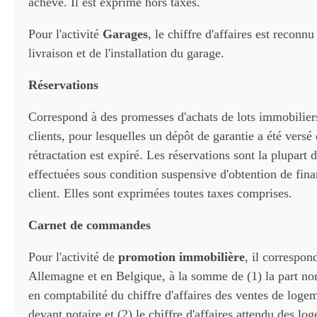
achevé. Il est exprimé hors taxes.
Pour l'activité
Garages
, le chiffre d'affaires est reconnu
livraison et de l'installation du garage.
Réservations
Correspond à des promesses d'achats de lots immobilier
clients, pour lesquelles un dépôt de garantie a été versé 
rétractation est expiré. Les réservations sont la plupart
effectuées sous condition suspensive d'obtention de fin
client. Elles sont exprimées toutes taxes comprises.
Carnet de commandes
Pour l'activité de
promotion immobilière
, il correspon
Allemagne et en Belgique, à la somme de (1) la part n
en comptabilité du chiffre d'affaires des ventes de loge
devant notaire et (2) le chiffre d'affaires attendu des lo