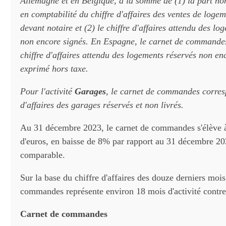
Allemagne et en Belgique, à la somme de (1) la part n
en comptabilité du chiffre d'affaires des ventes de loge
devant notaire et (2) le chiffre d'affaires attendu des lo
non encore signés. En Espagne, le carnet de commandes
chiffre d'affaires attendu des logements réservés non enco
exprimé hors taxe.
Pour l'activité
Garages
, le carnet de commandes corres
d'affaires des garages réservés et non livrés.
Au 31 décembre 2023, le carnet de commandes s'élève à
d'euros, en baisse de 8% par rapport au 31 décembre 20
comparable.
Sur la base du chiffre d'affaires des douze derniers mois
commandes représente environ 18 mois d'activité contre
Carnet de commandes