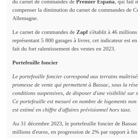
du carnet de commandes de
Premier España
, qui fait
compenser la diminution du carnet de commandes de C
Allemagne.
Le carnet de commandes de
Zapf
s'établit à 46 millions
représentant 5 800 garages à livrer, cet indicateur est en
fait du fort ralentissement des ventes en 2023.
Portefeuille foncier
Le portefeuille foncier correspond aux terrains maîtris
promesse de vente qui permettent à Bassac, sous la rése
conditions suspensives, de disposer d'une visibilité sur s
Ce portefeuille est mesuré en nombre de logements non 
est estimé en chiffre d'affaires prévisionnel hors taxe.
Au 31 décembre 2023, le portefeuille foncier de Bassac s
millions d'euros, en progression de 2% par rapport à fin