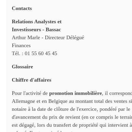
Contacts
Relations Analystes et
Investisseurs - Bassac
Arthur Marle - Directeur Délégué
Finances
Tél. : 01 55 60 45 45
Glossaire
Chiffre d'affaires
Pour l'activité de
promotion immobilière
, il correspon
Allemagne et en Belgique au montant total des ventes s
notaire à la date de clôture de l'exercice, pondéré par l
d'avancement du prix de revient (en ce compris le terrai
est dégagé, lors du transfert de propriété qui intervient à