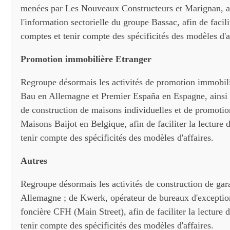
menées par Les Nouveaux Constructeurs et Marignan, a
l'information sectorielle du groupe Bassac, afin de facili
comptes et tenir compte des spécificités des modèles d'a
Promotion immobilière Etranger
Regroupe désormais les activités de promotion immobil
Bau en Allemagne et Premier España en Espagne, ainsi q
de construction de maisons individuelles et de promoti
Maisons Baijot en Belgique, afin de faciliter la lecture 
tenir compte des spécificités des modèles d'affaires.
Autres
Regroupe désormais les activités de construction de g
Allemagne ; de Kwerk, opérateur de bureaux d'exception
foncière CFH (Main Street), afin de faciliter la lecture 
tenir compte des spécificités des modèles d'affaires.