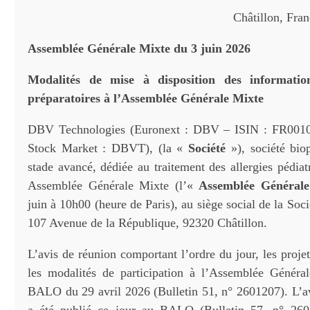
Châtillon, Fra
Assemblée Générale Mixte du 3 juin 2026
Modalités de mise à disposition des informati
préparatoires à l’Assemblée Générale Mixte
DBV Technologies (Euronext : DBV – ISIN : FR001
Stock Market : DBVT), (la «
Société
»), société bio
stade avancé, dédiée au traitement des allergies pédiat
Assemblée Générale Mixte (l’«
Assemblée Générale
juin à 10h00 (heure de Paris), au siège social de la Soc
107 Avenue de la République, 92320 Châtillon.
L’avis de réunion comportant l’ordre du jour, les projet
les modalités de participation à l’Assemblée Généra
BALO du 29 avril 2026 (Bulletin 51, n° 2601207). L’a