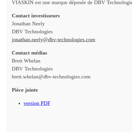
VIASKIN est une marque déposée de DBV Technologie
Contact investisseurs
Jonathan Neely
DBV Technologies
jonathan.neely@dbv-technologies.com
Contact médias
Brett Whelan
DBV Technologies
brett.whelan@dbv-technologies.com
Pièce jointe
version PDF