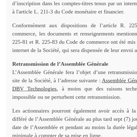
d’inscription dans les comptes-titres tenus par un inte
à l'article L. 211-3 du Code monétaire et financier.
Conformément aux dispositions de l’article R. 2
commerce, les documents et renseignements mentionné
225-81 et R. 225-83 du Code de commerce ont été mis en
internet de la Société, qui sera dispensée de leur envoi 
Retransmission de l’Assemblée Générale
L’Assemblée Générale fera l’objet d’une retransmissio
site de la Société, à l’adresse suivante :
Assemblée Géné
DBV Technologies
, à moins que des raisons techn
impossible ou ne perturbent cette retransmission.
Les actionnaires pourront également avoir accès à la
différé de l’Assemblée Générale au plus tard sept (7) jo
date de l’Assemblée et pendant au moins la durée légal
minimale à compter de sa mise en ligne.