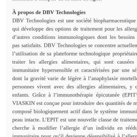
À propos de DBV Technologies
DBV Technologies est une société biopharmaceutique
qui développe des options de traitement pour les allerg
d’autres conditions immunologiques dont les besoins
pas satisfaits. DBV Technologies se concentre actuelle
l’utilisation de sa plateforme technologique propriéta
traiter les allergies alimentaires, qui sont causée
immunitaire hypersensible et caractérisées par une 
dont la gravité varie de légère à l’anaphylaxie mortel
personnes vivent avec des allergies alimentaires, y
enfants. Grâce à l’immunothérapie épicutanée (EPIT
VIASKIN est conçue pour introduire des quantités de
composé biologiquement actif dans le système immunit
peau intacte. L’EPIT est une nouvelle classe de traitem
cherche à modifier l’allergie d’un individu en rééd
immunitaire pour qu’il devienne désensibilisé à l’allerg