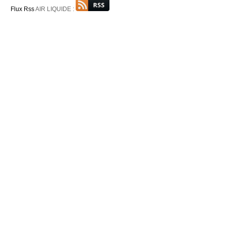
Flux Rss
AIR LIQUIDE :