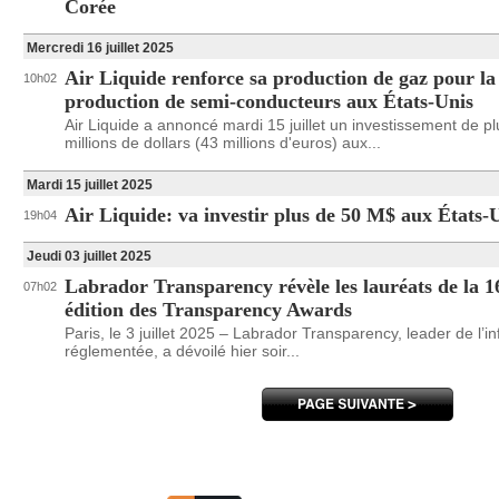
Corée
Mercredi 16 juillet 2025
Air Liquide renforce sa production de gaz pour la
10h02
production de semi-conducteurs aux États-Unis
Air Liquide a annoncé mardi 15 juillet un investissement de p
millions de dollars (43 millions d'euros) aux...
Mardi 15 juillet 2025
Air Liquide: va investir plus de 50 M$ aux États-
19h04
Jeudi 03 juillet 2025
Labrador Transparency révèle les lauréats de la 
07h02
édition des Transparency Awards
Paris, le 3 juillet 2025 – Labrador Transparency, leader de l’i
réglementée, a dévoilé hier soir...