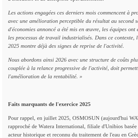
Les actions engagées ces derniers mois commencent à prod
avec une amélioration perceptible du résultat au second s
d'économies annoncé a été mis en œuvre, les équipes ont é
les processus de travail industrialisés. Dans ce contexte, l
2025 montre déjà des signes de reprise de l'activité.
Nous abordons ainsi 2026 avec une structure de coûts plus
couplée à la relance progressive de l'activité, doit permet
l'amélioration de la rentabilité. »
Faits marquants de l'exercice 2025
Pour rappel, en juillet 2025, OSMOSUN (aujourd'hui WA
rapproché de Watera International, filiale d'Unibios bas
acteur historique et reconnu du traitement de l'eau en Grè