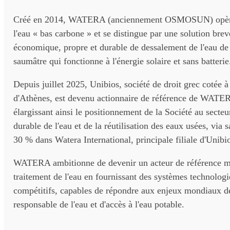
Créé en 2014, WATERA (anciennement OSMOSUN) opère
l'eau « bas carbone » et se distingue par une solution bre
économique, propre et durable de dessalement de l'eau de 
saumâtre qui fonctionne à l'énergie solaire et sans batterie
Depuis juillet 2025, Unibios, société de droit grec cotée à
d'Athènes, est devenu actionnaire de référence de WATER
élargissant ainsi le positionnement de la Société au secteu
durable de l'eau et de la réutilisation des eaux usées, via s
30 % dans Watera International, principale filiale d'Unibi
WATERA ambitionne de devenir un acteur de référence m
traitement de l'eau en fournissant des systèmes technologi
compétitifs, capables de répondre aux enjeux mondiaux d
responsable de l'eau et d'accès à l'eau potable.