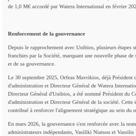
de 1,0 M€ accordé par Watera International en février 20
Renforcement de la gouvernance
Depuis le rapprochement avec Unibios, plusieurs étapes st
franchies par la Société, marquant une nouvelle phase d
et de sa gouvernance.
Le 30 septembre 2025, Orfeas Mavrikios, déjà Président 
d'administration et Directeur Général de Watera Internatio
Directeur Général d'Unibios, a été nommé Président du C
d'administration et Directeur Général de la société. Cette 
contribué à renforcer l'alignement stratégique au sein du
En mars 2026, la gouvernance s'est renforcée avec la nom
administrateurs indépendants, Vasiliki Niatsou et Vassilis