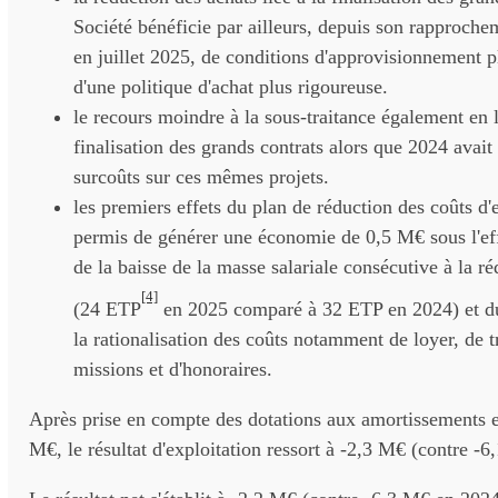
Société bénéficie par ailleurs, depuis son rapproch
en juillet 2025, de conditions d'approvisionnement p
d'une politique d'achat plus rigoureuse.
le recours moindre à la sous-traitance également en l
finalisation des grands contrats alors que 2024 avait
surcoûts sur ces mêmes projets.
les premiers effets du plan de réduction des coûts d'
permis de générer une économie de 0,5 M€ sous l'eff
de la baisse de la masse salariale consécutive à la ré
[4]
(24 ETP
en 2025 comparé à 32 ETP en 2024) et du 
la rationalisation des coûts notamment de loyer, de t
missions et d'honoraires.
Après prise en compte des dotations aux amortissements e
M€, le résultat d'exploitation ressort à -2,3 M€ (contre -