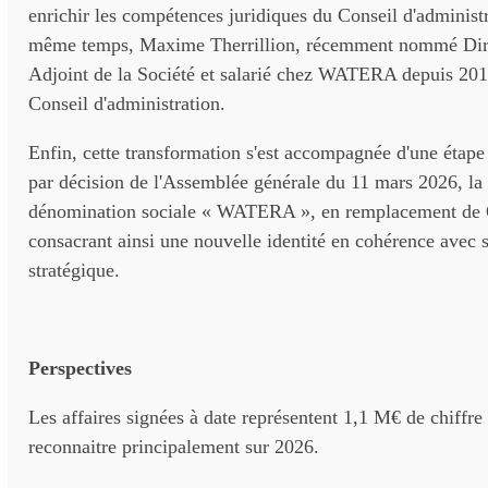
enrichir les compétences juridiques du Conseil d'administ
même temps, Maxime Therrillion, récemment nommé Dir
Adjoint de la Société et salarié chez WATERA depuis 2016
Conseil d'administration.
Enfin, cette transformation s'est accompagnée d'une étape
par décision de l'Assemblée générale du 11 mars 2026, la 
dénomination sociale « WATERA », en remplacement 
consacrant ainsi une nouvelle identité en cohérence avec
stratégique.
Perspectives
Les affaires signées à date représentent 1,1 M€ de chiffre 
reconnaitre principalement sur 2026.