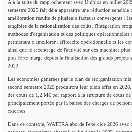
A à la suite du rapprochement avec Unibios en juillet 202
semestre 2025 fait déjà apparaître une réduction sensible d
amélioration résulte de plusieurs facteurs convergents : les
tangibles de la rationalisation des coûts, l'intégration prog
méthodes d'organisation et des politiques opérationnelles
permettant d'améliorer l'efficacité opérationnelle et les co
ainsi que le recentrage de l'activité sur des machines plus 
plus forte marge depuis la finalisation des grands projets 
2023.
Les économies générées par le plan de réorganisation mi
second semestre 2025 produiront leur plein effet en 2026,
des coûts de 1,2 M€ par rapport à la structure de coûts de
principalement portée par la baisse des charges de person
externes.
Dans ce contexte, WATERA aborde l'exercice 2026 avec 