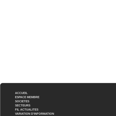
ACCUEIL
ESPACE MEMBRE
SOCIETES
SECTEURS
FIL ACTUALITES
VARIATION D'INFORMATION