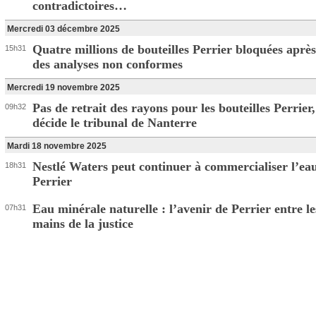
contradictoires…
Mercredi 03 décembre 2025
Quatre millions de bouteilles Perrier bloquées après
15h31
des analyses non conformes
Mercredi 19 novembre 2025
Pas de retrait des rayons pour les bouteilles Perrier,
09h32
décide le tribunal de Nanterre
Mardi 18 novembre 2025
Nestlé Waters peut continuer à commercialiser l’ea
18h31
Perrier
Eau minérale naturelle : l’avenir de Perrier entre le
07h31
mains de la justice