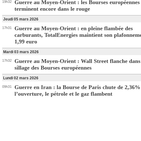
Guerre au Moyen-Orient : les Bourses européennes
19h32
terminent encore dans le rouge
Jeudi 05 mars 2026
Guerre au Moyen-Orient : en pleine flambée des
17h31
carburants, TotalEnergies maintient son plafonnem
1,99 euro
Mardi 03 mars 2026
Guerre au Moyen-Orient : Wall Street flanche dans 
17h32
sillage des Bourses européennes
Lundi 02 mars 2026
Guerre en Iran : la Bourse de Paris chute de 2,36%
09h31
l’ouverture, le pétrole et le gaz flambent