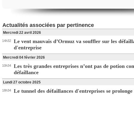
Actualités associées par pertinence
Mercredi 22 avril 2026
Le vent mauvais d’Ormuz va souffler sur les défaill
14h32
d'entreprise
Mercredi 04 février 2026
Les très grandes entreprises n’ont pas de potion con
10h34
défaillance
Lundi 27 octobre 2025
Le tunnel des défaillances d'entreprises se prolonge
18h34