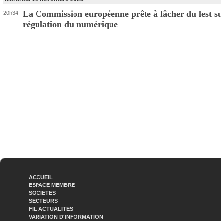
La Commission européenne prête à lâcher du lest su
20h34
régulation du numérique
ACCUEIL
ESPACE MEMBRE
SOCIETES
SECTEURS
FIL ACTUALITES
VARIATION D'INFORMATION