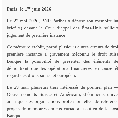
er
Paris, le 1
juin 2026
Le 22 mai 2026, BNP Paribas a déposé son mémoire int
brief ») devant la Cour d’appel des États-Unis sollicit
jugement de première instance.
Ce mémoire établit, parmi plusieurs autres erreurs de droi
première instance a gravement méconnu le droit suiss
Banque la possibilité de présenter des éléments de
démontrant que les opérations financières en cause ét
regard des droits suisse et européen.
Le 29 mai, plusieurs tiers intéressés de premier plan —
Gouvernements Suisse et Américain, d’éminents universi
ainsi que des organisations professionnelles de référen
projets de mémoires amicus curiae au soutien de la posi
Banque.