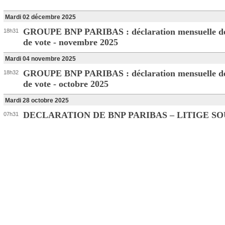
Mardi 02 décembre 2025
GROUPE BNP PARIBAS : déclaration mensuelle de
18h31
de vote - novembre 2025
Mardi 04 novembre 2025
GROUPE BNP PARIBAS : déclaration mensuelle de
18h32
de vote - octobre 2025
Mardi 28 octobre 2025
DECLARATION DE BNP PARIBAS – LITIGE S
07h31