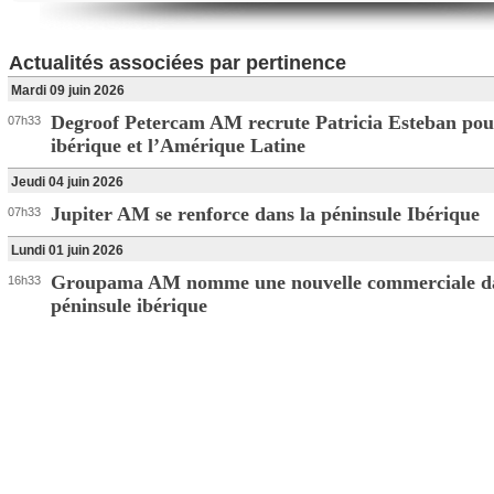
Actualités associées par pertinence
Mardi 09 juin 2026
Degroof Petercam AM recrute Patricia Esteban pour
07h33
ibérique et l’Amérique Latine
Jeudi 04 juin 2026
Jupiter AM se renforce dans la péninsule Ibérique
07h33
Lundi 01 juin 2026
Groupama AM nomme une nouvelle commerciale da
16h33
péninsule ibérique